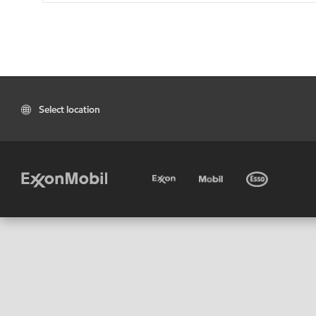
Select location