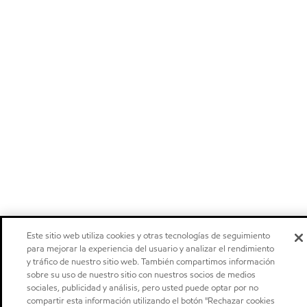
Este sitio web utiliza cookies y otras tecnologías de seguimiento
para mejorar la experiencia del usuario y analizar el rendimiento
y tráfico de nuestro sitio web. También compartimos información
sobre su uso de nuestro sitio con nuestros socios de medios
sociales, publicidad y análisis, pero usted puede optar por no
compartir esta información utilizando el botón "Rechazar cookies