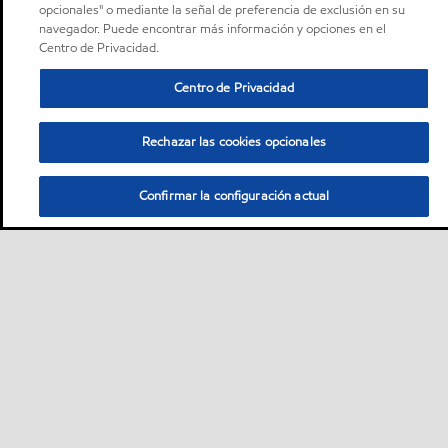
opcionales" o mediante la señal de preferencia de exclusión en su
navegador. Puede encontrar más información y opciones en el
Centro de Privacidad.
Centro de Privacidad
Rechazar las cookies opcionales
Confirmar la configuración actual