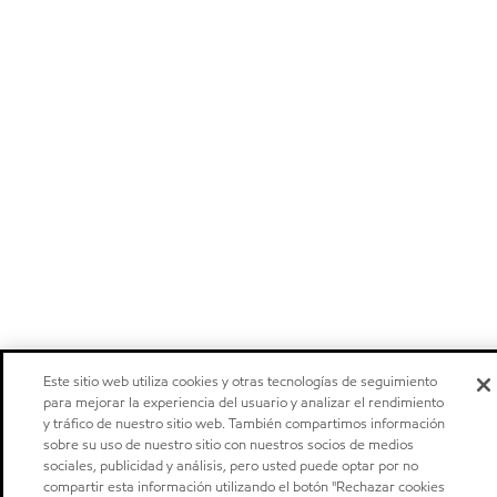
Este sitio web utiliza cookies y otras tecnologías de seguimiento
para mejorar la experiencia del usuario y analizar el rendimiento
y tráfico de nuestro sitio web. También compartimos información
sobre su uso de nuestro sitio con nuestros socios de medios
sociales, publicidad y análisis, pero usted puede optar por no
compartir esta información utilizando el botón "Rechazar cookies