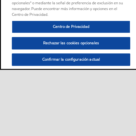
opcionales" o mediante la señal de preferencia de exclusión en su
navegador. Puede encontrar más información y opciones en el
Centro de Privacidad.
Centro de Privacidad
Rechazar las cookies opcionales
Confirmar la configuración actual