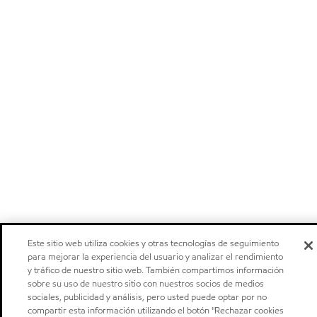
Este sitio web utiliza cookies y otras tecnologías de seguimiento
para mejorar la experiencia del usuario y analizar el rendimiento
y tráfico de nuestro sitio web. También compartimos información
sobre su uso de nuestro sitio con nuestros socios de medios
sociales, publicidad y análisis, pero usted puede optar por no
compartir esta información utilizando el botón "Rechazar cookies