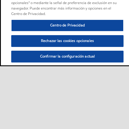
opcionales" o mediante la señal de preferencia de exclusión en su
navegador. Puede encontrar más información y opciones en el
Centro de Privacidad.
Centro de Privacidad
Rechazar las cookies opcionales
Confirmar la configuración actual