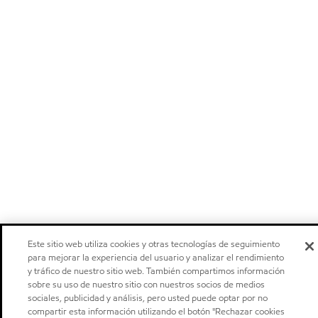
Este sitio web utiliza cookies y otras tecnologías de seguimiento
para mejorar la experiencia del usuario y analizar el rendimiento
y tráfico de nuestro sitio web. También compartimos información
sobre su uso de nuestro sitio con nuestros socios de medios
sociales, publicidad y análisis, pero usted puede optar por no
compartir esta información utilizando el botón "Rechazar cookies