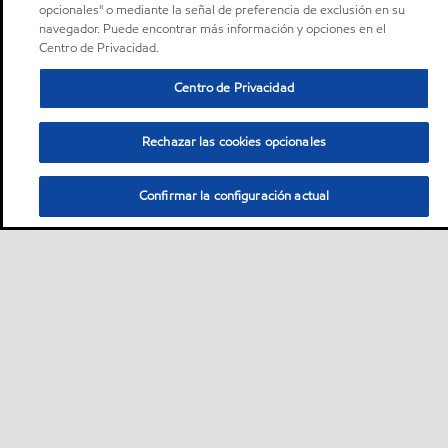
opcionales" o mediante la señal de preferencia de exclusión en su
navegador. Puede encontrar más información y opciones en el
Centro de Privacidad.
Centro de Privacidad
Rechazar las cookies opcionales
Confirmar la configuración actual