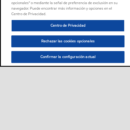
opcionales" o mediante la señal de preferencia de exclusión en su
navegador. Puede encontrar más información y opciones en el
Centro de Privacidad.
Centro de Privacidad
Rechazar las cookies opcionales
Confirmar la configuración actual