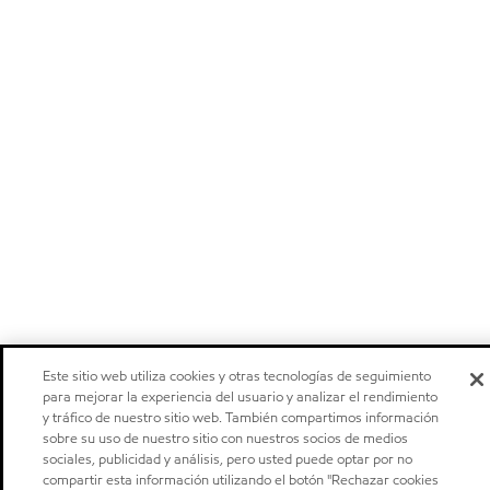
Este sitio web utiliza cookies y otras tecnologías de seguimiento
para mejorar la experiencia del usuario y analizar el rendimiento
y tráfico de nuestro sitio web. También compartimos información
sobre su uso de nuestro sitio con nuestros socios de medios
sociales, publicidad y análisis, pero usted puede optar por no
compartir esta información utilizando el botón "Rechazar cookies