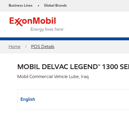
Business Lines
Global Brands
•
Home
PDS Details
MOBIL DELVAC LEGEND™ 1300 SE
Mobil Commercial Vehicle Lube, Iraq
English