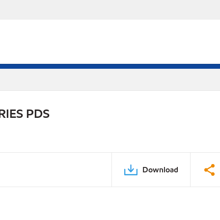
RIES PDS
Download