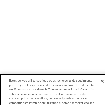
Este sitio web utiliza cookies y otras tecnologías de seguimiento
para mejorar la experiencia del usuario y analizar el rendimiento
y tráfico de nuestro sitio web. También compartimos información
sobre su uso de nuestro sitio con nuestros socios de medios
sociales, publicidad y análisis, pero usted puede optar por no
compartir esta información utilizando el botón "Rechazar cookies