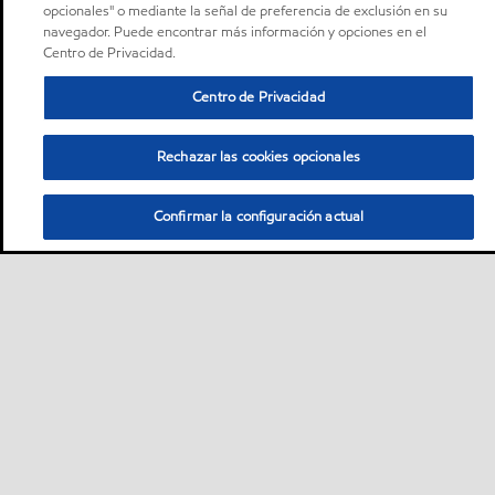
opcionales" o mediante la señal de preferencia de exclusión en su
navegador. Puede encontrar más información y opciones en el
Centro de Privacidad.
Centro de Privacidad
Rechazar las cookies opcionales
Confirmar la configuración actual