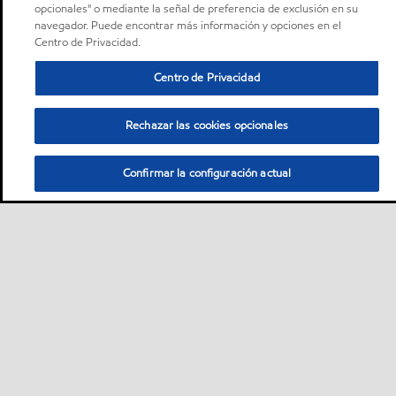
opcionales" o mediante la señal de preferencia de exclusión en su
navegador. Puede encontrar más información y opciones en el
Centro de Privacidad.
Centro de Privacidad
Rechazar las cookies opcionales
Confirmar la configuración actual