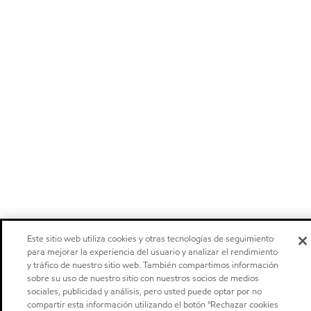
Este sitio web utiliza cookies y otras tecnologías de seguimiento
para mejorar la experiencia del usuario y analizar el rendimiento
y tráfico de nuestro sitio web. También compartimos información
sobre su uso de nuestro sitio con nuestros socios de medios
sociales, publicidad y análisis, pero usted puede optar por no
compartir esta información utilizando el botón "Rechazar cookies