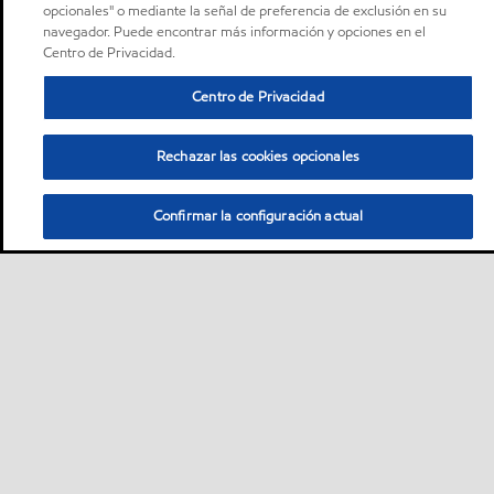
opcionales" o mediante la señal de preferencia de exclusión en su
navegador. Puede encontrar más información y opciones en el
Centro de Privacidad.
Centro de Privacidad
Rechazar las cookies opcionales
Confirmar la configuración actual