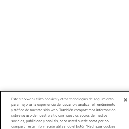
Este sitio web utiliza cookies y otras tecnologías de seguimiento
para mejorar la experiencia del usuario y analizar el rendimiento
y tráfico de nuestro sitio web. También compartimos información
sobre su uso de nuestro sitio con nuestros socios de medios
sociales, publicidad y análisis, pero usted puede optar por no
compartir esta información utilizando el botón "Rechazar cookies