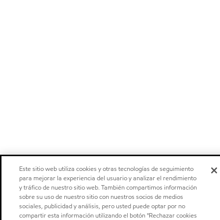
Este sitio web utiliza cookies y otras tecnologías de seguimiento
para mejorar la experiencia del usuario y analizar el rendimiento
y tráfico de nuestro sitio web. También compartimos información
sobre su uso de nuestro sitio con nuestros socios de medios
sociales, publicidad y análisis, pero usted puede optar por no
compartir esta información utilizando el botón "Rechazar cookies