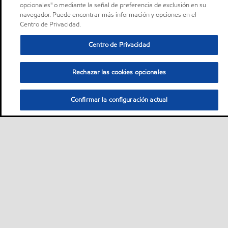
opcionales" o mediante la señal de preferencia de exclusión en su
navegador. Puede encontrar más información y opciones en el
Centro de Privacidad.
Centro de Privacidad
Rechazar las cookies opcionales
Confirmar la configuración actual