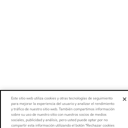
Este sitio web utiliza cookies y otras tecnologías de seguimiento
para mejorar la experiencia del usuario y analizar el rendimiento
y tráfico de nuestro sitio web. También compartimos información
sobre su uso de nuestro sitio con nuestros socios de medios
sociales, publicidad y análisis, pero usted puede optar por no
compartir esta información utilizando el botón "Rechazar cookies