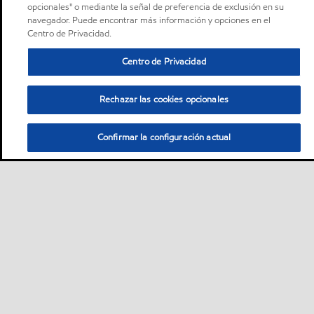
opcionales" o mediante la señal de preferencia de exclusión en su
navegador. Puede encontrar más información y opciones en el
Centro de Privacidad.
Centro de Privacidad
Rechazar las cookies opcionales
Confirmar la configuración actual