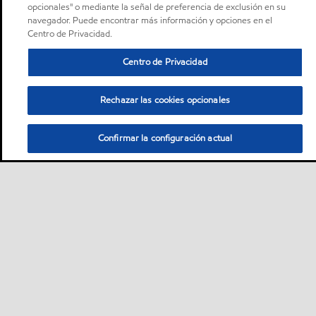
opcionales" o mediante la señal de preferencia de exclusión en su
navegador. Puede encontrar más información y opciones en el
Centro de Privacidad.
Centro de Privacidad
Rechazar las cookies opcionales
Confirmar la configuración actual