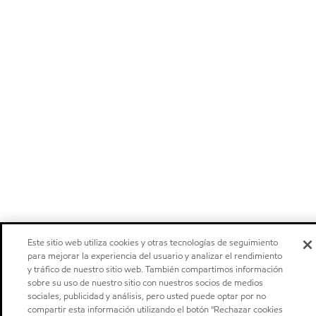
Este sitio web utiliza cookies y otras tecnologías de seguimiento
para mejorar la experiencia del usuario y analizar el rendimiento
y tráfico de nuestro sitio web. También compartimos información
sobre su uso de nuestro sitio con nuestros socios de medios
sociales, publicidad y análisis, pero usted puede optar por no
compartir esta información utilizando el botón "Rechazar cookies