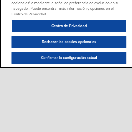
opcionales" o mediante la señal de preferencia de exclusión en su
navegador. Puede encontrar más información y opciones en el
Centro de Privacidad.
Centro de Privacidad
Rechazar las cookies opcionales
Confirmar la configuración actual