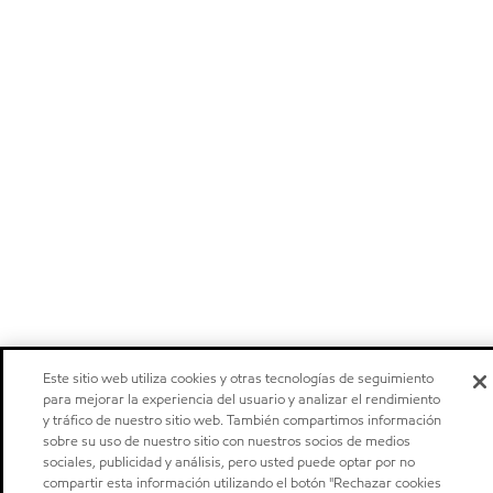
Este sitio web utiliza cookies y otras tecnologías de seguimiento
para mejorar la experiencia del usuario y analizar el rendimiento
y tráfico de nuestro sitio web. También compartimos información
sobre su uso de nuestro sitio con nuestros socios de medios
sociales, publicidad y análisis, pero usted puede optar por no
compartir esta información utilizando el botón "Rechazar cookies