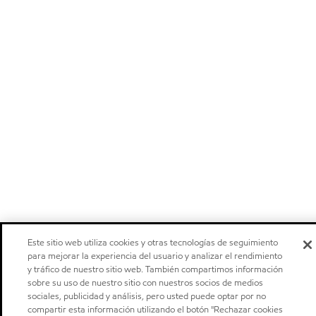
Este sitio web utiliza cookies y otras tecnologías de seguimiento
para mejorar la experiencia del usuario y analizar el rendimiento
y tráfico de nuestro sitio web. También compartimos información
sobre su uso de nuestro sitio con nuestros socios de medios
sociales, publicidad y análisis, pero usted puede optar por no
compartir esta información utilizando el botón "Rechazar cookies