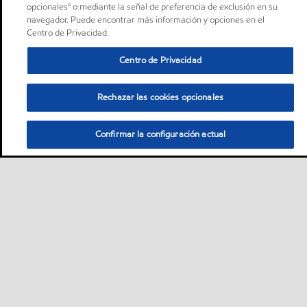
opcionales" o mediante la señal de preferencia de exclusión en su
navegador. Puede encontrar más información y opciones en el
Centro de Privacidad.
Centro de Privacidad
Rechazar las cookies opcionales
Confirmar la configuración actual