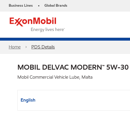
Business Lines
Global Brands
•
Home
PDS Details
MOBIL DELVAC MODERN™ 5W-30
Mobil Commercial Vehicle Lube, Malta
English