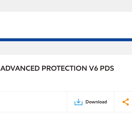
 ADVANCED PROTECTION V6 PDS
Download