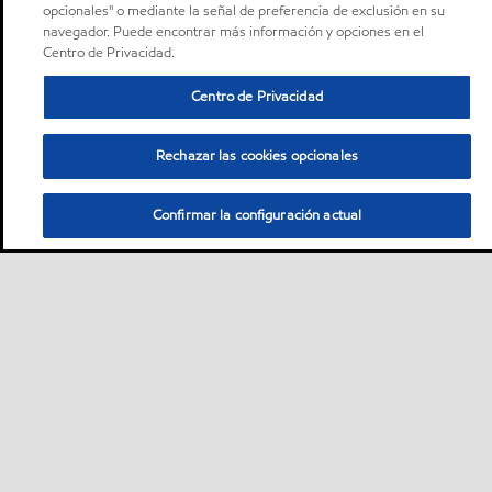
opcionales" o mediante la señal de preferencia de exclusión en su
navegador. Puede encontrar más información y opciones en el
Centro de Privacidad.
Centro de Privacidad
Rechazar las cookies opcionales
Confirmar la configuración actual