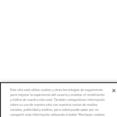
Este sitio web utiliza cookies y otras tecnologías de seguimiento
para mejorar la experiencia del usuario y analizar el rendimiento
y tráfico de nuestro sitio web. También compartimos información
sobre su uso de nuestro sitio con nuestros socios de medios
sociales, publicidad y análisis, pero usted puede optar por no
compartir esta información utilizando el botón "Rechazar cookies