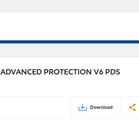
 ADVANCED PROTECTION V6 PDS
Download