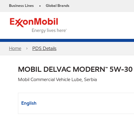
Business Lines
Global Brands
•
Home
PDS Details
MOBIL DELVAC MODERN™ 5W-30
Mobil Commercial Vehicle Lube, Serbia
English