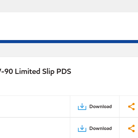
-90 Limited Slip PDS
Download
Download