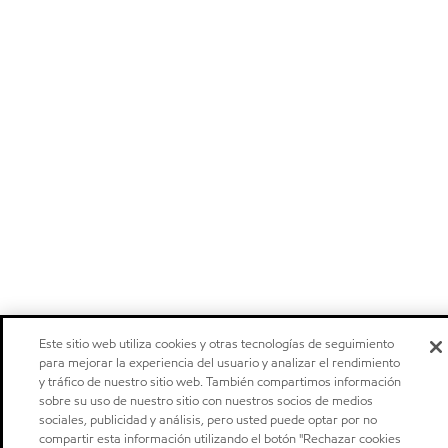
Este sitio web utiliza cookies y otras tecnologías de seguimiento
para mejorar la experiencia del usuario y analizar el rendimiento
y tráfico de nuestro sitio web. También compartimos información
sobre su uso de nuestro sitio con nuestros socios de medios
sociales, publicidad y análisis, pero usted puede optar por no
compartir esta información utilizando el botón "Rechazar cookies