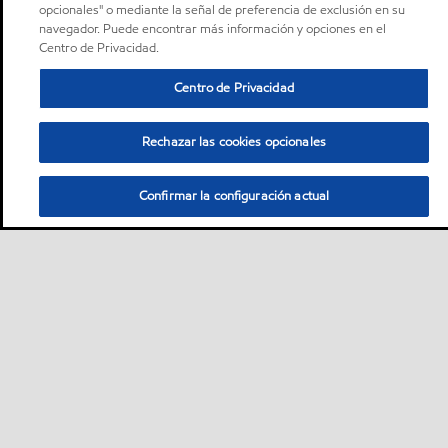
opcionales" o mediante la señal de preferencia de exclusión en su
navegador. Puede encontrar más información y opciones en el
Centro de Privacidad.
Centro de Privacidad
Rechazar las cookies opcionales
Confirmar la configuración actual