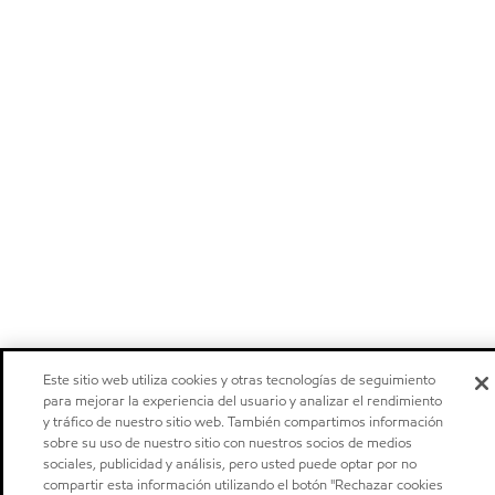
Este sitio web utiliza cookies y otras tecnologías de seguimiento
para mejorar la experiencia del usuario y analizar el rendimiento
y tráfico de nuestro sitio web. También compartimos información
sobre su uso de nuestro sitio con nuestros socios de medios
sociales, publicidad y análisis, pero usted puede optar por no
compartir esta información utilizando el botón "Rechazar cookies