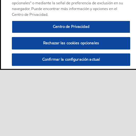
opcionales" o mediante la señal de preferencia de exclusión en su
navegador. Puede encontrar más información y opciones en el
Centro de Privacidad.
Centro de Privacidad
Rechazar las cookies opcionales
Confirmar la configuración actual