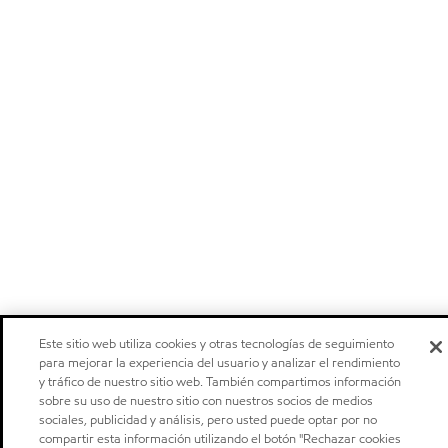
Este sitio web utiliza cookies y otras tecnologías de seguimiento
para mejorar la experiencia del usuario y analizar el rendimiento
y tráfico de nuestro sitio web. También compartimos información
sobre su uso de nuestro sitio con nuestros socios de medios
sociales, publicidad y análisis, pero usted puede optar por no
compartir esta información utilizando el botón "Rechazar cookies