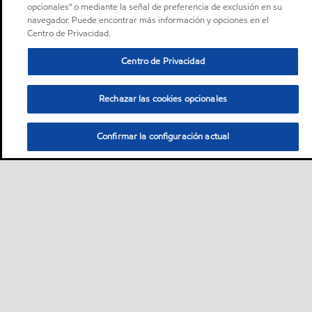
opcionales" o mediante la señal de preferencia de exclusión en su
navegador. Puede encontrar más información y opciones en el
Centro de Privacidad.
Centro de Privacidad
Rechazar las cookies opcionales
Confirmar la configuración actual