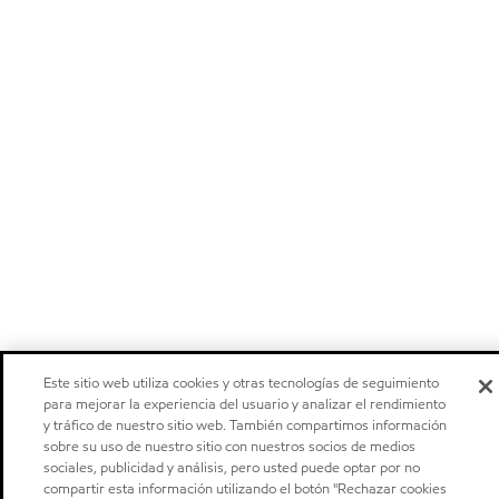
Este sitio web utiliza cookies y otras tecnologías de seguimiento
para mejorar la experiencia del usuario y analizar el rendimiento
y tráfico de nuestro sitio web. También compartimos información
sobre su uso de nuestro sitio con nuestros socios de medios
sociales, publicidad y análisis, pero usted puede optar por no
compartir esta información utilizando el botón "Rechazar cookies