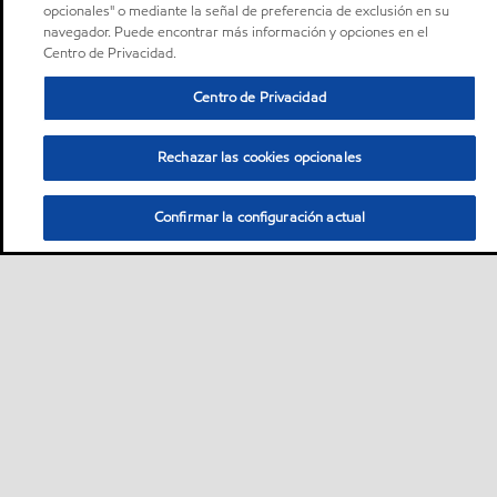
opcionales" o mediante la señal de preferencia de exclusión en su
navegador. Puede encontrar más información y opciones en el
Centro de Privacidad.
Centro de Privacidad
Rechazar las cookies opcionales
Confirmar la configuración actual