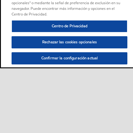
opcionales" o mediante la señal de preferencia de exclusión en su
navegador. Puede encontrar más información y opciones en el
Centro de Privacidad.
Centro de Privacidad
Rechazar las cookies opcionales
Confirmar la configuración actual