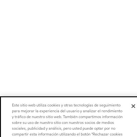
Este sitio web utiliza cookies y otras tecnologías de seguimiento
para mejorar la experiencia del usuario y analizar el rendimiento
y tráfico de nuestro sitio web. También compartimos información
sobre su uso de nuestro sitio con nuestros socios de medios
sociales, publicidad y análisis, pero usted puede optar por no
compartir esta información utilizando el botón "Rechazar cookies