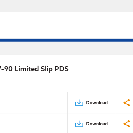
-90 Limited Slip PDS
Download
Download