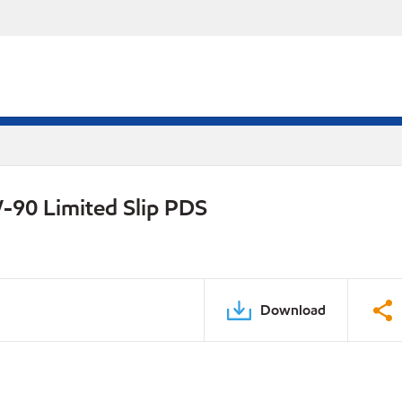
-90 Limited Slip PDS
Download