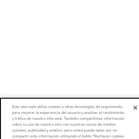
Este sitio web utiliza cookies y otras tecnologías de seguimiento
para mejorar la experiencia del usuario y analizar el rendimiento
y tráfico de nuestro sitio web. También compartimos información
sobre su uso de nuestro sitio con nuestros socios de medios
sociales, publicidad y análisis, pero usted puede optar por no
compartir esta información utilizando el botón "Rechazar cookies