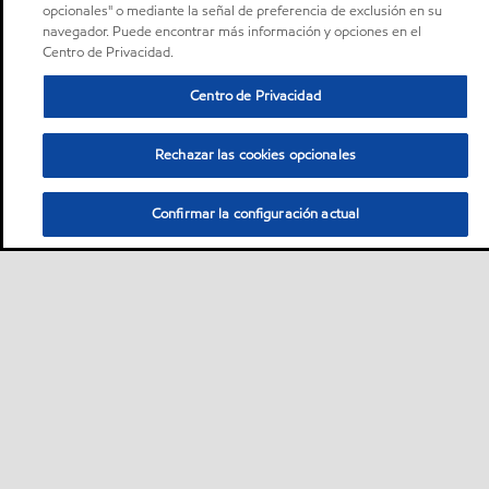
opcionales" o mediante la señal de preferencia de exclusión en su
navegador. Puede encontrar más información y opciones en el
Centro de Privacidad.
Centro de Privacidad
Rechazar las cookies opcionales
Confirmar la configuración actual