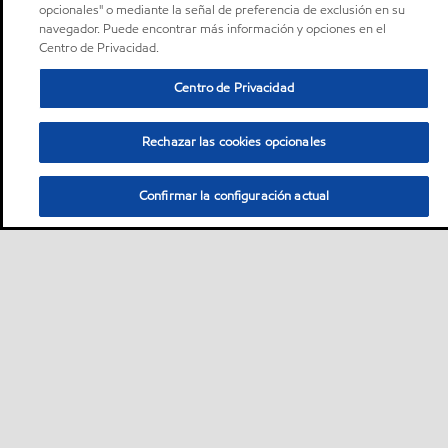
opcionales" o mediante la señal de preferencia de exclusión en su
navegador. Puede encontrar más información y opciones en el
Centro de Privacidad.
Centro de Privacidad
Rechazar las cookies opcionales
Confirmar la configuración actual