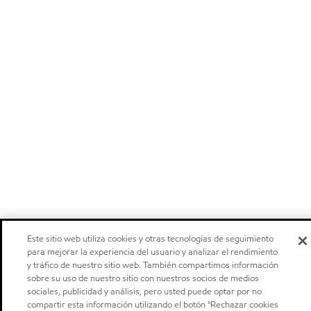
Este sitio web utiliza cookies y otras tecnologías de seguimiento
para mejorar la experiencia del usuario y analizar el rendimiento
y tráfico de nuestro sitio web. También compartimos información
sobre su uso de nuestro sitio con nuestros socios de medios
sociales, publicidad y análisis, pero usted puede optar por no
compartir esta información utilizando el botón "Rechazar cookies