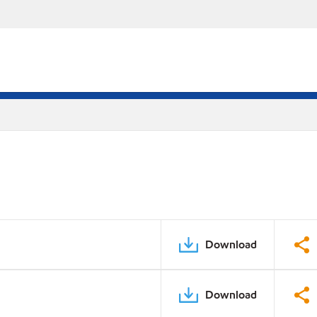
Download
Download