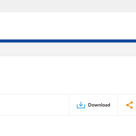
Download