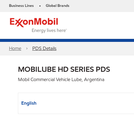
Business Lines
Global Brands
•
Home
PDS Details
MOBILUBE HD SERIES PDS
Mobil Commercial Vehicle Lube, Argentina
English