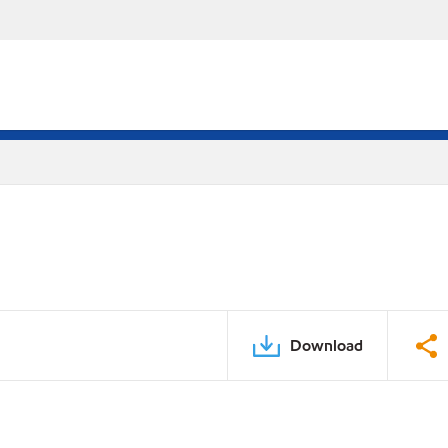
Download