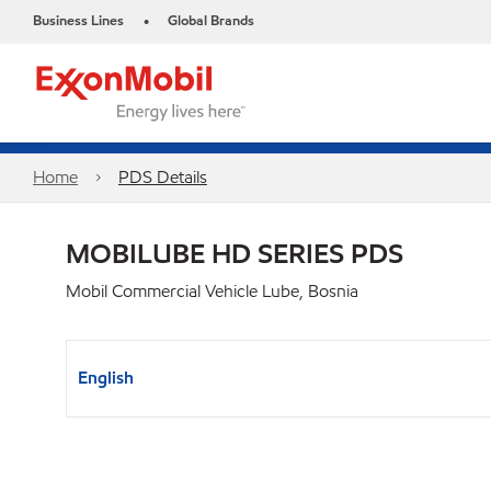
Business Lines
Global Brands
•
Home
PDS Details
MOBILUBE HD SERIES PDS
Mobil Commercial Vehicle Lube, Bosnia
English