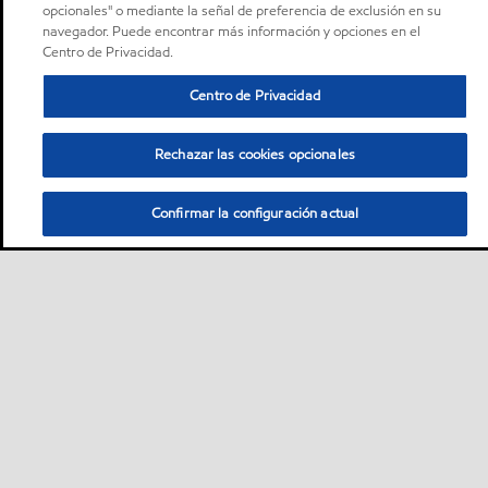
opcionales" o mediante la señal de preferencia de exclusión en su
navegador. Puede encontrar más información y opciones en el
Centro de Privacidad.
Centro de Privacidad
Rechazar las cookies opcionales
Confirmar la configuración actual