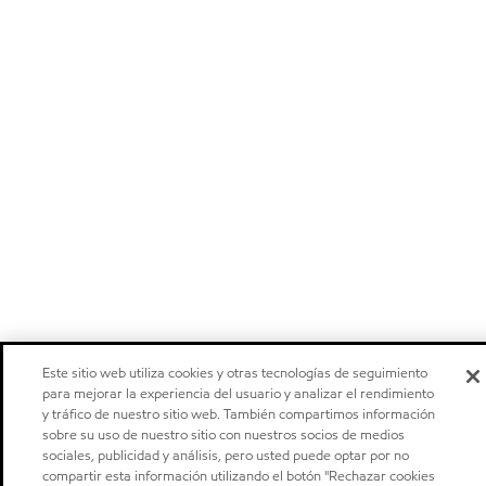
Este sitio web utiliza cookies y otras tecnologías de seguimiento
para mejorar la experiencia del usuario y analizar el rendimiento
y tráfico de nuestro sitio web. También compartimos información
sobre su uso de nuestro sitio con nuestros socios de medios
sociales, publicidad y análisis, pero usted puede optar por no
compartir esta información utilizando el botón "Rechazar cookies