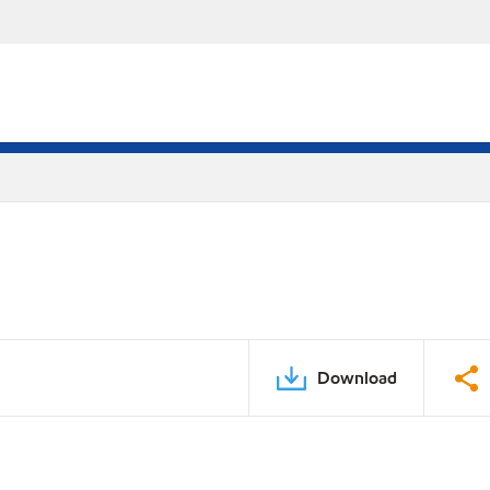
Download