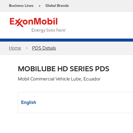
Business Lines
Global Brands
•
Home
PDS Details
MOBILUBE HD SERIES PDS
Mobil Commercial Vehicle Lube, Ecuador
English