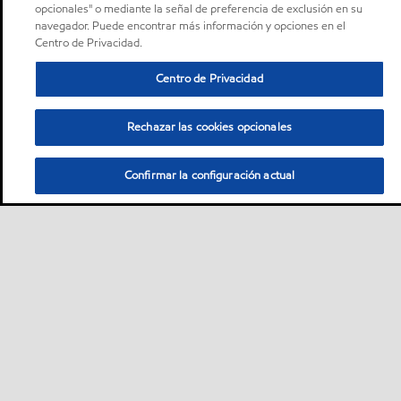
opcionales" o mediante la señal de preferencia de exclusión en su
navegador. Puede encontrar más información y opciones en el
Centro de Privacidad.
Centro de Privacidad
Rechazar las cookies opcionales
Confirmar la configuración actual