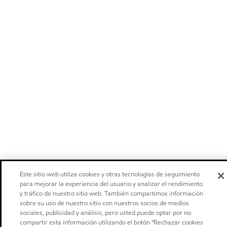
Este sitio web utiliza cookies y otras tecnologías de seguimiento
para mejorar la experiencia del usuario y analizar el rendimiento
y tráfico de nuestro sitio web. También compartimos información
sobre su uso de nuestro sitio con nuestros socios de medios
sociales, publicidad y análisis, pero usted puede optar por no
compartir esta información utilizando el botón "Rechazar cookies