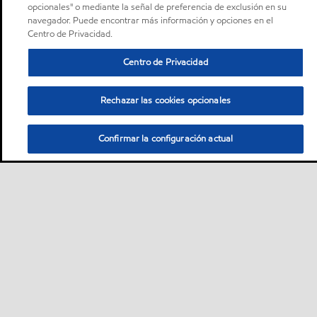
opcionales" o mediante la señal de preferencia de exclusión en su
navegador. Puede encontrar más información y opciones en el
Centro de Privacidad.
Centro de Privacidad
Rechazar las cookies opcionales
Confirmar la configuración actual