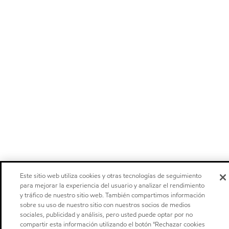
Este sitio web utiliza cookies y otras tecnologías de seguimiento
para mejorar la experiencia del usuario y analizar el rendimiento
y tráfico de nuestro sitio web. También compartimos información
sobre su uso de nuestro sitio con nuestros socios de medios
sociales, publicidad y análisis, pero usted puede optar por no
compartir esta información utilizando el botón "Rechazar cookies