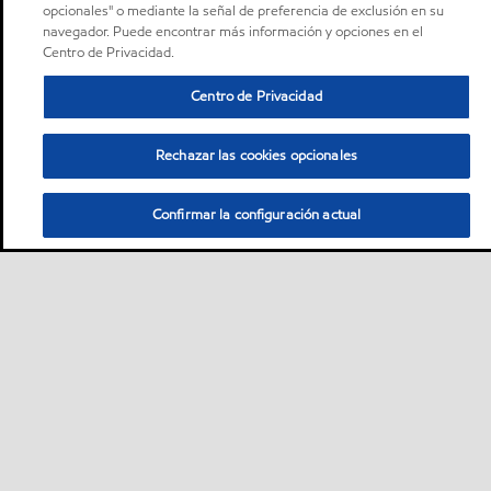
opcionales" o mediante la señal de preferencia de exclusión en su
navegador. Puede encontrar más información y opciones en el
Centro de Privacidad.
Centro de Privacidad
Rechazar las cookies opcionales
Confirmar la configuración actual