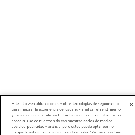
Este sitio web utiliza cookies y otras tecnologías de seguimiento
para mejorar la experiencia del usuario y analizar el rendimiento
y tráfico de nuestro sitio web. También compartimos información
sobre su uso de nuestro sitio con nuestros socios de medios
sociales, publicidad y análisis, pero usted puede optar por no
compartir esta información utilizando el botón "Rechazar cookies