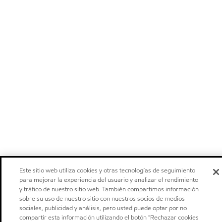
Este sitio web utiliza cookies y otras tecnologías de seguimiento
para mejorar la experiencia del usuario y analizar el rendimiento
y tráfico de nuestro sitio web. También compartimos información
sobre su uso de nuestro sitio con nuestros socios de medios
sociales, publicidad y análisis, pero usted puede optar por no
compartir esta información utilizando el botón "Rechazar cookies