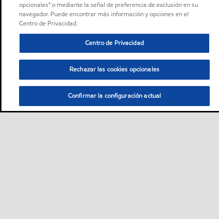
opcionales" o mediante la señal de preferencia de exclusión en su
navegador. Puede encontrar más información y opciones en el
Centro de Privacidad.
Centro de Privacidad
Rechazar las cookies opcionales
Confirmar la configuración actual