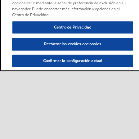
opcionales" o mediante la señal de preferencia de exclusión en su
navegador. Puede encontrar más información y opciones en el
Centro de Privacidad.
Centro de Privacidad
Rechazar las cookies opcionales
Confirmar la configuración actual