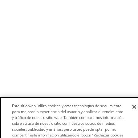
Este sitio web utiliza cookies y otras tecnologías de seguimiento
para mejorar la experiencia del usuario y analizar el rendimiento
y tráfico de nuestro sitio web. También compartimos información
sobre su uso de nuestro sitio con nuestros socios de medios
sociales, publicidad y análisis, pero usted puede optar por no
compartir esta información utilizando el botón "Rechazar cookies