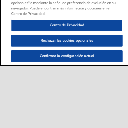
opcionales" o mediante la señal de preferencia de exclusión en su
navegador. Puede encontrar más información y opciones en el
Centro de Privacidad.
Centro de Privacidad
Rechazar las cookies opcionales
Confirmar la configuración actual