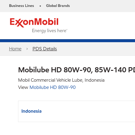
Business Lines
Global Brands
•
Home
PDS Details
Mobilube HD 80W-90, 85W-140 P
Mobil Commercial Vehicle Lube, Indonesia
View
Mobilube HD 80W-90
Indonesia