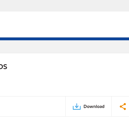
DS
Download