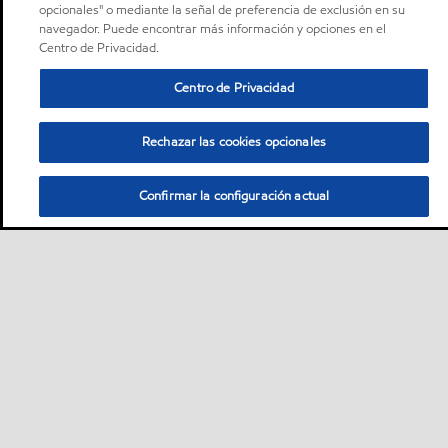
opcionales" o mediante la señal de preferencia de exclusión en su
navegador. Puede encontrar más información y opciones en el
Centro de Privacidad.
Centro de Privacidad
Rechazar las cookies opcionales
Confirmar la configuración actual