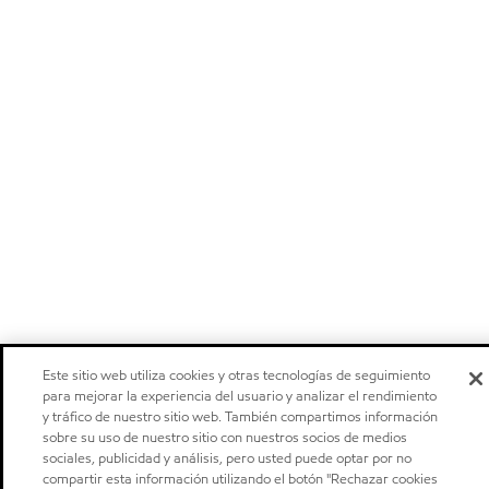
Este sitio web utiliza cookies y otras tecnologías de seguimiento
para mejorar la experiencia del usuario y analizar el rendimiento
y tráfico de nuestro sitio web. También compartimos información
sobre su uso de nuestro sitio con nuestros socios de medios
sociales, publicidad y análisis, pero usted puede optar por no
compartir esta información utilizando el botón "Rechazar cookies