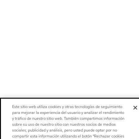
Este sitio web utiliza cookies y otras tecnologías de seguimiento
para mejorar la experiencia del usuario y analizar el rendimiento
y tráfico de nuestro sitio web. También compartimos información
sobre su uso de nuestro sitio con nuestros socios de medios
sociales, publicidad y análisis, pero usted puede optar por no
compartir esta información utilizando el botón "Rechazar cookies