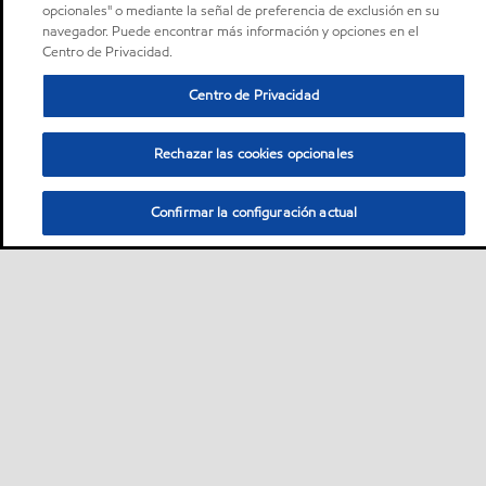
opcionales" o mediante la señal de preferencia de exclusión en su
navegador. Puede encontrar más información y opciones en el
Centro de Privacidad.
Centro de Privacidad
Rechazar las cookies opcionales
Confirmar la configuración actual