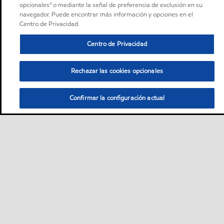
opcionales" o mediante la señal de preferencia de exclusión en su
navegador. Puede encontrar más información y opciones en el
Centro de Privacidad.
Centro de Privacidad
Rechazar las cookies opcionales
Confirmar la configuración actual