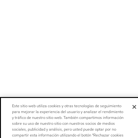
Este sitio web utiliza cookies y otras tecnologías de seguimiento
para mejorar la experiencia del usuario y analizar el rendimiento
y tráfico de nuestro sitio web. También compartimos información
sobre su uso de nuestro sitio con nuestros socios de medios
sociales, publicidad y análisis, pero usted puede optar por no
compartir esta información utilizando el botón "Rechazar cookies