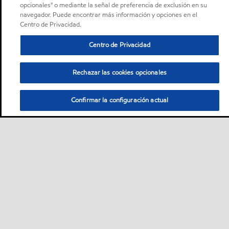
opcionales" o mediante la señal de preferencia de exclusión en su
navegador. Puede encontrar más información y opciones en el
Centro de Privacidad.
Centro de Privacidad
Rechazar las cookies opcionales
Confirmar la configuración actual