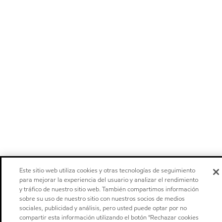
Este sitio web utiliza cookies y otras tecnologías de seguimiento
para mejorar la experiencia del usuario y analizar el rendimiento
y tráfico de nuestro sitio web. También compartimos información
sobre su uso de nuestro sitio con nuestros socios de medios
sociales, publicidad y análisis, pero usted puede optar por no
compartir esta información utilizando el botón "Rechazar cookies