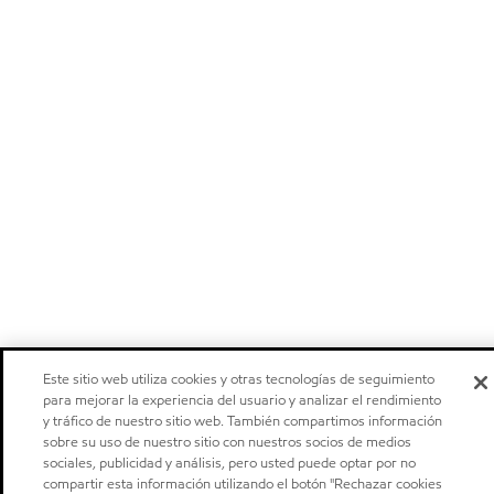
Este sitio web utiliza cookies y otras tecnologías de seguimiento
para mejorar la experiencia del usuario y analizar el rendimiento
y tráfico de nuestro sitio web. También compartimos información
sobre su uso de nuestro sitio con nuestros socios de medios
sociales, publicidad y análisis, pero usted puede optar por no
compartir esta información utilizando el botón "Rechazar cookies