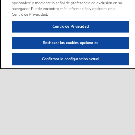
opcionales" o mediante la señal de preferencia de exclusión en su
navegador. Puede encontrar más información y opciones en el
Centro de Privacidad.
Centro de Privacidad
Rechazar las cookies opcionales
Confirmar la configuración actual