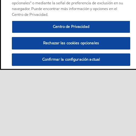
opcionales" o mediante la señal de preferencia de exclusión en su
navegador. Puede encontrar más información y opciones en el
Centro de Privacidad.
Centro de Privacidad
Rechazar las cookies opcionales
Confirmar la configuración actual