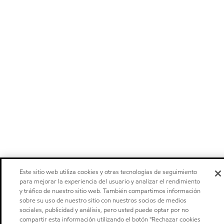
Este sitio web utiliza cookies y otras tecnologías de seguimiento
para mejorar la experiencia del usuario y analizar el rendimiento
y tráfico de nuestro sitio web. También compartimos información
sobre su uso de nuestro sitio con nuestros socios de medios
sociales, publicidad y análisis, pero usted puede optar por no
compartir esta información utilizando el botón "Rechazar cookies