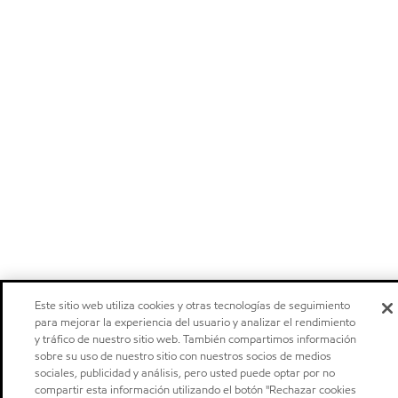
Este sitio web utiliza cookies y otras tecnologías de seguimiento
para mejorar la experiencia del usuario y analizar el rendimiento
y tráfico de nuestro sitio web. También compartimos información
sobre su uso de nuestro sitio con nuestros socios de medios
sociales, publicidad y análisis, pero usted puede optar por no
compartir esta información utilizando el botón "Rechazar cookies