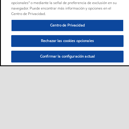
opcionales" o mediante la señal de preferencia de exclusión en su
navegador. Puede encontrar más información y opciones en el
Centro de Privacidad.
Centro de Privacidad
Rechazar las cookies opcionales
Confirmar la configuración actual