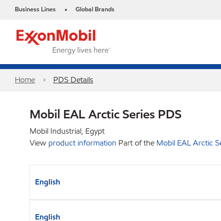
Business Lines
Global Brands
•
Home
PDS Details
Mobil EAL Arctic Series PDS
Mobil Industrial, Egypt
View
product information
Part of the
Mobil EAL Arctic S
English
English