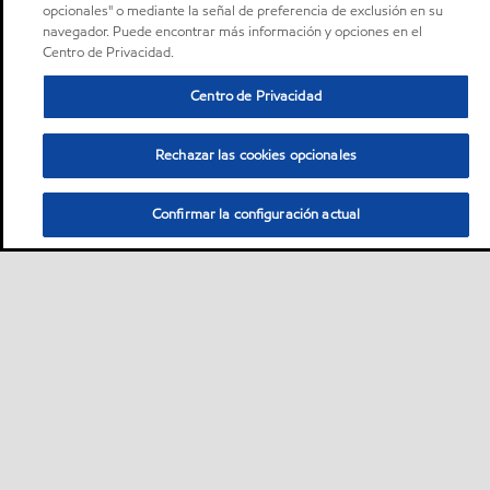
opcionales" o mediante la señal de preferencia de exclusión en su
navegador. Puede encontrar más información y opciones en el
Centro de Privacidad.
Centro de Privacidad
Rechazar las cookies opcionales
Confirmar la configuración actual