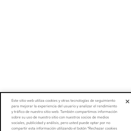
Este sitio web utiliza cookies y otras tecnologías de seguimiento
para mejorar la experiencia del usuario y analizar el rendimiento
y tráfico de nuestro sitio web. También compartimos información
sobre su uso de nuestro sitio con nuestros socios de medios
sociales, publicidad y análisis, pero usted puede optar por no
compartir esta información utilizando el botón "Rechazar cookies