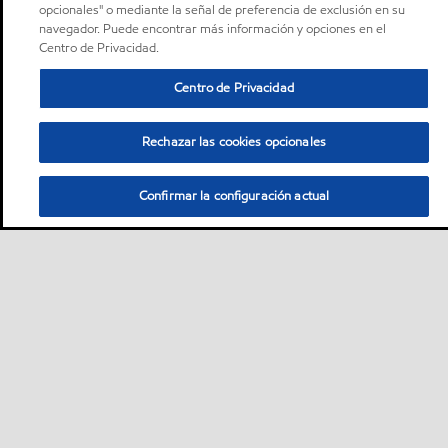
opcionales" o mediante la señal de preferencia de exclusión en su
navegador. Puede encontrar más información y opciones en el
Centro de Privacidad.
Centro de Privacidad
Rechazar las cookies opcionales
Confirmar la configuración actual