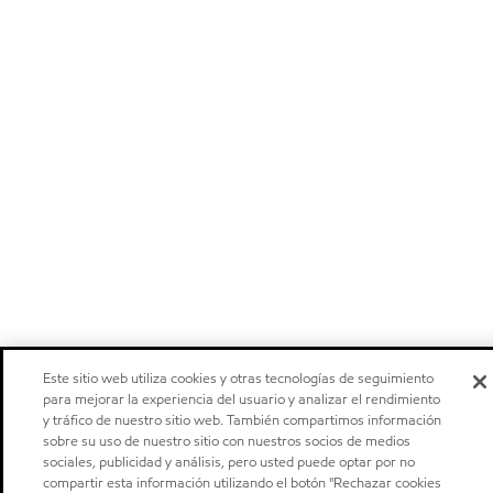
Este sitio web utiliza cookies y otras tecnologías de seguimiento
para mejorar la experiencia del usuario y analizar el rendimiento
y tráfico de nuestro sitio web. También compartimos información
sobre su uso de nuestro sitio con nuestros socios de medios
sociales, publicidad y análisis, pero usted puede optar por no
compartir esta información utilizando el botón "Rechazar cookies